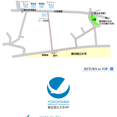
横浜国立大学HP