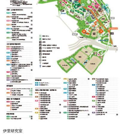
伊里研究室